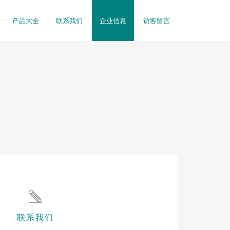
产品大全
联系我们
企业信息
访客留言
联系我们