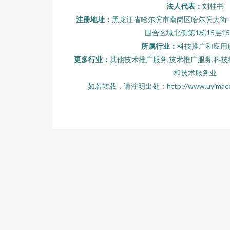
法人代表：
刘桂书
注册地址：
黑龙江省哈尔滨市南岗区哈尔滨大街-
围合区域北侧第1栋15层15
所属行业：
科技推广和应用
更多行业：
其他技术推广服务,技术推广服务,科技
和技术服务业
如若转载，请注明出处：http://www.uyimacc.com