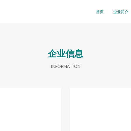
司
首页
企业简介
企业信息
INFORMATION