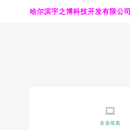
哈尔滨宇之博科技开发有限公
企业信息