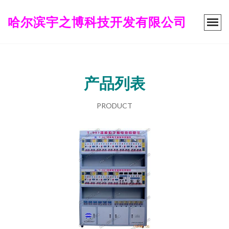
哈尔滨宇之博科技开发有限公司
产品列表
PRODUCT