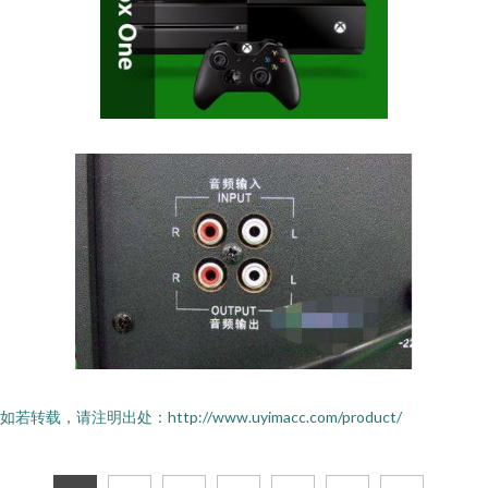
如若转载，请注明出处：http://www.uyimacc.com/product/