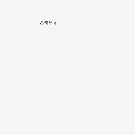
-
公司简介