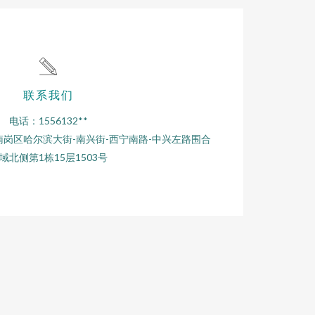
联系我们
电话：1556132**
岗区哈尔滨大街-南兴街-西宁南路-中兴左路围合
域北侧第1栋15层1503号