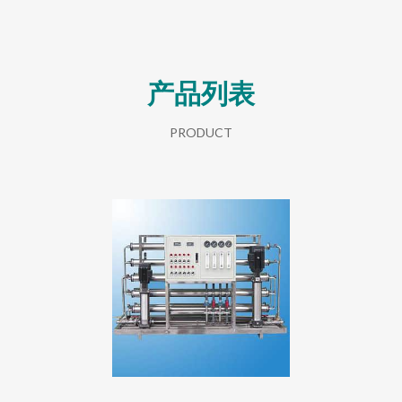
产品列表
PRODUCT