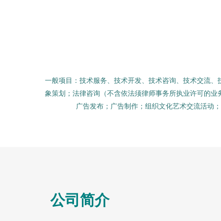
一般项目：技术服务、技术开发、技术咨询、技术交流、
象策划；法律咨询（不含依法须律师事务所执业许可的业
广告发布；广告制作；组织文化艺术交流活动；
公司简介