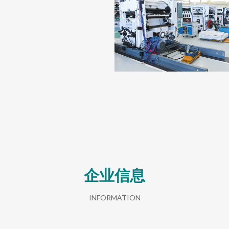
企业信息
INFORMATION