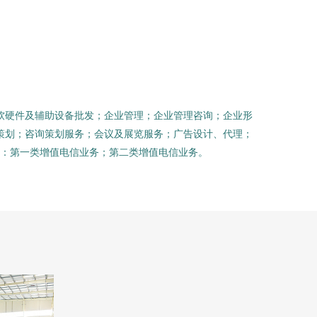
软硬件及辅助设备批发；企业管理；企业管理咨询；企业形
策划；咨询策划服务；会议及展览服务；广告设计、代理；
：第一类增值电信业务；第二类增值电信业务。