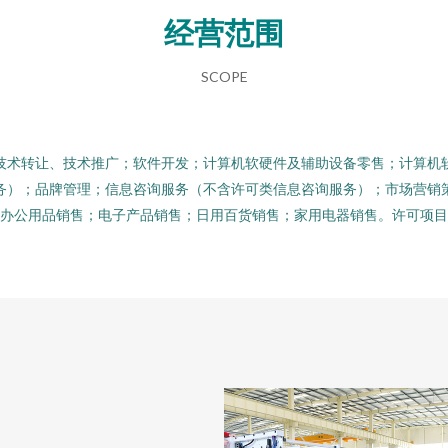
经营范围
SCOPE
技术转让、技术推广；软件开发；计算机软硬件及辅助设备零售；计算机
务）；品牌管理；信息咨询服务（不含许可类信息咨询服务）；市场营销
办公用品销售；电子产品销售；日用百货销售；家用电器销售。许可项目