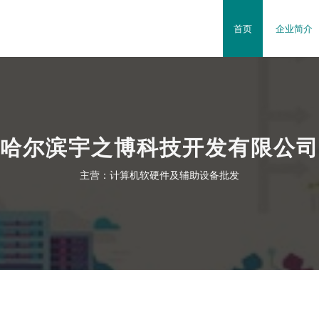
司
首页
企业简介
哈尔滨宇之博科技开发有限公司
主营：计算机软硬件及辅助设备批发