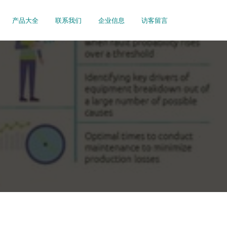
产品大全
联系我们
企业信息
访客留言