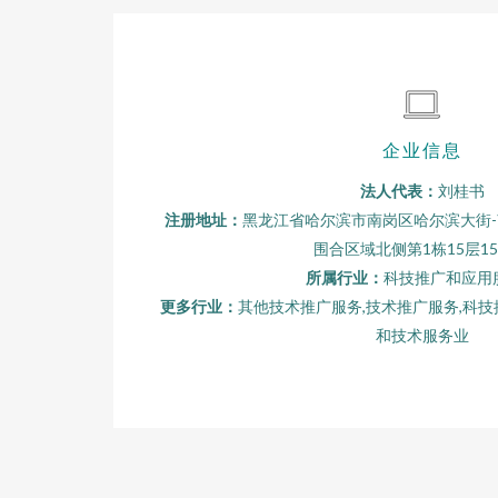
企业信息
法人代表：
刘桂书
注册地址：
黑龙江省哈尔滨市南岗区哈尔滨大街-
围合区域北侧第1栋15层15
所属行业：
科技推广和应用
更多行业：
其他技术推广服务,技术推广服务,科技
和技术服务业