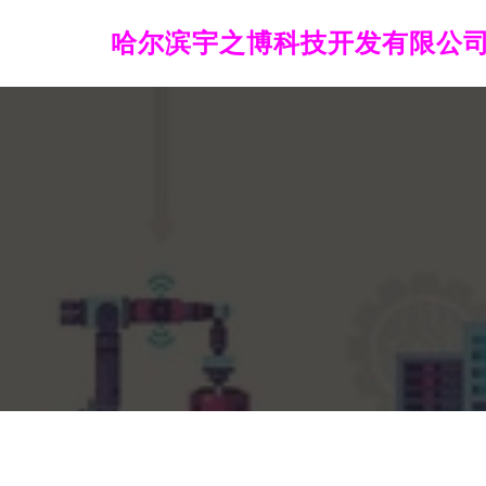
哈尔滨宇之博科技开发有限公