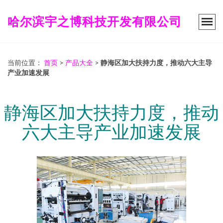
哈尔滨宇之博科技开发有限公司
当前位置：
首页
>
产品大全
>
静海区加大扶持力度，推动六大主导
产业加速发展
静海区加大扶持力度，推动
六大主导产业加速发展