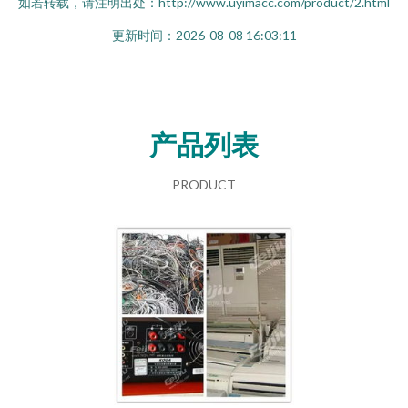
如若转载，请注明出处：http://www.uyimacc.com/product/2.html
更新时间：2026-08-08 16:03:11
产品列表
PRODUCT