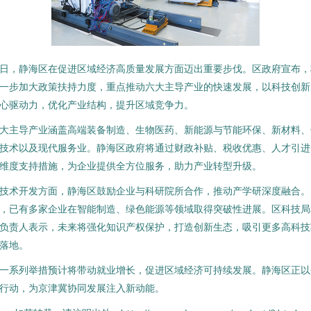
日，静海区在促进区域经济高质量发展方面迈出重要步伐。区政府宣布，
一步加大政策扶持力度，重点推动六大主导产业的快速发展，以科技创新
心驱动力，优化产业结构，提升区域竞争力。
大主导产业涵盖高端装备制造、生物医药、新能源与节能环保、新材料、
技术以及现代服务业。静海区政府将通过财政补贴、税收优惠、人才引进
维度支持措施，为企业提供全方位服务，助力产业转型升级。
技术开发方面，静海区鼓励企业与科研院所合作，推动产学研深度融合。
，已有多家企业在智能制造、绿色能源等领域取得突破性进展。区科技局
负责人表示，未来将强化知识产权保护，打造创新生态，吸引更多高科技
落地。
一系列举措预计将带动就业增长，促进区域经济可持续发展。静海区正以
行动，为京津冀协同发展注入新动能。