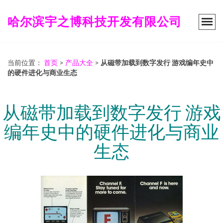
哈尔滨宇之博科技开发有限公司
当前位置：
首页
>
产品大全
>
从磁带加载到数字发行 游戏编年史中
的硬件进化与商业生态
从磁带加载到数字发行 游戏
编年史中的硬件进化与商业
生态