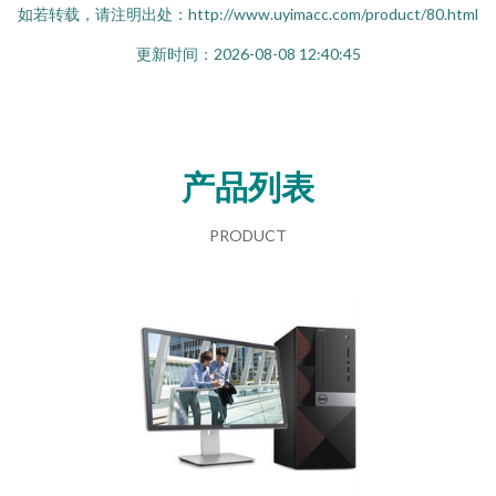
如若转载，请注明出处：http://www.uyimacc.com/product/80.html
更新时间：2026-08-08 12:40:45
产品列表
PRODUCT