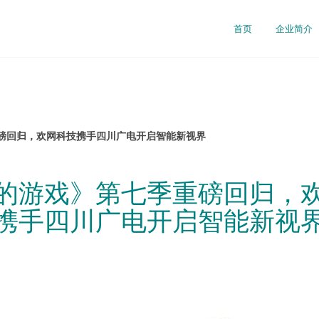
司
首页
企业简介
磅回归，欢网科技携手四川广电开启智能新视界
的游戏》第七季重磅回归，
携手四川广电开启智能新视