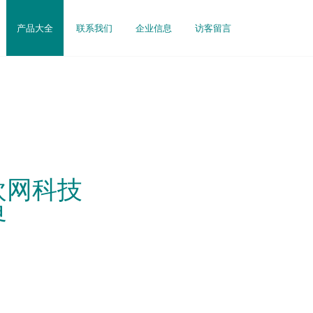
产品大全
联系我们
企业信息
访客留言
欢网科技
界