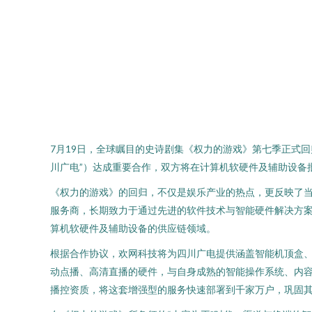
7月19日，全球瞩目的史诗剧集《权力的游戏》第七季正式
川广电”）达成重要合作，双方将在计算机软硬件及辅助设备
《权力的游戏》的回归，不仅是娱乐产业的热点，更反映了
服务商，长期致力于通过先进的软件技术与智能硬件解决方
算机软硬件及辅助设备的供应链领域。
根据合作协议，欢网科技将为四川广电提供涵盖智能机顶盒
动点播、高清直播的硬件，与自身成熟的智能操作系统、内容
播控资质，将这套增强型的服务快速部署到千家万户，巩固