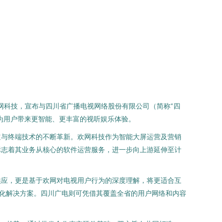
网科技，宣布与四川省广播电视网络股份有限公司（简称“四
为用户带来更智能、更丰富的视听娱乐体验。
道与终端技术的不断革新。欢网科技作为智能大屏运营及营销
标志着其业务从核心的软件运营服务，进一步向上游延伸至计
供应，更是基于欢网对电视用户行为的深度理解，将更适合互
体化解决方案。四川广电则可凭借其覆盖全省的用户网络和内容