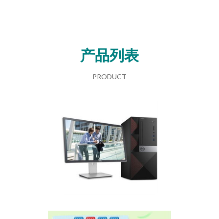
产品列表
PRODUCT