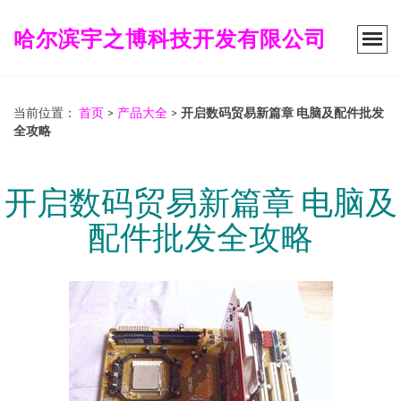
哈尔滨宇之博科技开发有限公司
当前位置：
首页
>
产品大全
>
开启数码贸易新篇章 电脑及配件批发
全攻略
开启数码贸易新篇章 电脑及
配件批发全攻略