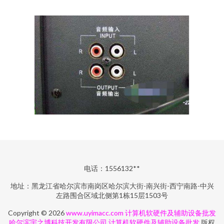
电话：1556132**
地址：黑龙江省哈尔滨市南岗区哈尔滨大街-南兴街-西宁南路-中兴
左路围合区域北侧第1栋15层1503号
Copyright © 2026
www.uyimacc.com
计算机软硬件及辅助设备批发
哈尔滨宇之博科技开发有限公司
计算机软硬件及辅助设备批发
版权