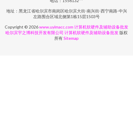
电话：1556132**
地址：黑龙江省哈尔滨市南岗区哈尔滨大街-南兴街-西宁南路-中兴
左路围合区域北侧第1栋15层1503号
Copyright © 2026
www.uyimacc.com
计算机软硬件及辅助设备批发
哈尔滨宇之博科技开发有限公司
计算机软硬件及辅助设备批发
版权
所有
Sitemap