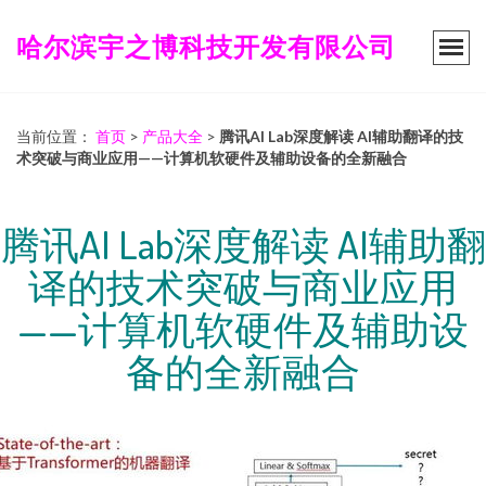
哈尔滨宇之博科技开发有限公司
当前位置：
首页
>
产品大全
>
腾讯AI Lab深度解读 AI辅助翻译的技
术突破与商业应用——计算机软硬件及辅助设备的全新融合
腾讯AI Lab深度解读 AI辅助翻
译的技术突破与商业应用
——计算机软硬件及辅助设
备的全新融合