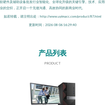
软硬件及辅助设备批发行业智能化、全球化升级的关键引擎。技术、应用
业的交织，正开启一个无缝沟通、高效协同的新商业时代。
如若转载，请注明出处：http://www.uyimacc.com/product/87.html
更新时间：2026-08-06 16:29:40
产品列表
PRODUCT