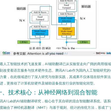
着人工智能技术的飞速发展，AI辅助翻译已从实验室走向广阔的商用领
刻改变着语言服务与技术硬件生态。腾讯AI Lab作为国内人工智能研究的
力量，在此领域进行了深入研究与创新实践，其成果不仅体现在软件算法
进，更推动了计算机软硬件及辅助设备批发行业的智能化转型。
一、技术核心：从神经网络到混合智能
讯AI Lab的AI辅助翻译研究，核心在于其自研的混合智能翻译系统。该系
度融合了神经机器翻译（NMT）与基于规则、统计的传统方法，形成了“